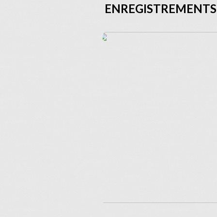
ENREGISTREMENTS