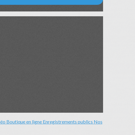
déo
Boutique en ligne
Enregistrements publics
Nos