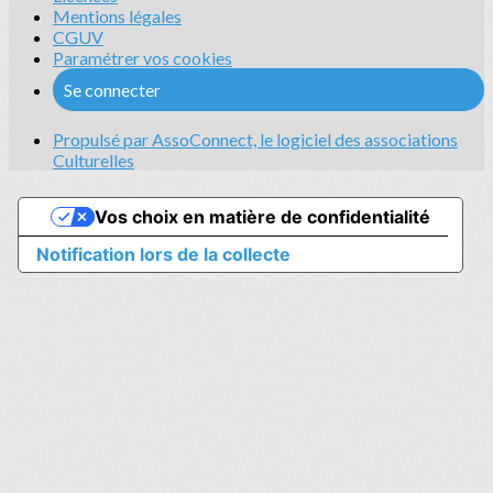
Mentions légales
CGUV
Paramétrer vos cookies
Se connecter
Propulsé par AssoConnect, le logiciel des associations
Culturelles
Vos choix en matière de confidentialité
Notification lors de la collecte